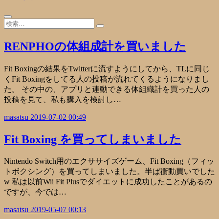
RENPHOの体組成計を買いました
Fit Boxingの結果をTwitterに流すようにしてから、TLに同じ
くFit Boxingをしてる人の投稿が流れてくるようになりまし
た。 その中の、アプリと連動できる体組織計を買った人の
投稿を見て、私も購入を検討し…
masatsu
2019-07-02 00:49
Fit Boxing を買ってしまいました
Nintendo Switch用のエクササイズゲーム、Fit Boxing（フィッ
トボクシング）を買ってしまいました。半ば衝動買いでした
w 私は以前Wii Fit Plusでダイエットに成功したことがあるの
ですが、今では…
masatsu
2019-05-07 00:13