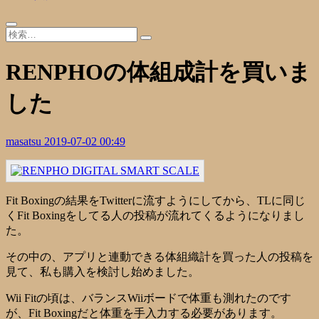
RENPHOの体組成計を買いま
した
masatsu
2019-07-02 00:49
Fit Boxingの結果をTwitterに流すようにしてから、TLに同じ
くFit Boxingをしてる人の投稿が流れてくるようになりまし
た。
その中の、アプリと連動できる体組織計を買った人の投稿を
見て、私も購入を検討し始めました。
Wii Fitの頃は、バランスWiiボードで体重も測れたのです
が、Fit Boxingだと体重を手入力する必要があります。