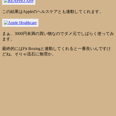
この結果はAppleのヘルスケアとも連動してくれます。
まぁ、3000円未満の買い物なのでダメ元でしばらく使ってみ
ます。
最終的にはFit Boxingと連動してくれると一番良いんですけ
どね。そりゃ流石に無理か。