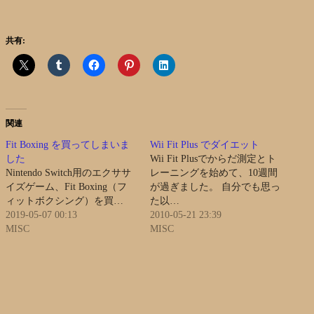
共有:
関連
Fit Boxing を買ってしまいま
Wii Fit Plus でダイエット
した
Wii Fit Plusでからだ測定とト
Nintendo Switch用のエクササ
レーニングを始めて、10週間
イズゲーム、Fit Boxing（フ
が過ぎました。 自分でも思っ
ィットボクシング）を買…
た以…
2019-05-07 00:13
2010-05-21 23:39
MISC
MISC