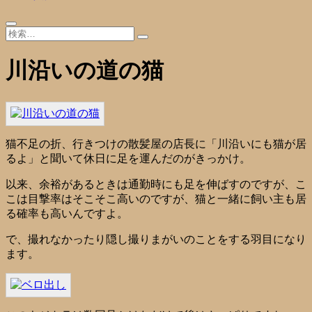
川沿いの道の猫
猫不足の折、行きつけの散髪屋の店長に「川沿いにも猫が居
るよ」と聞いて休日に足を運んだのがきっかけ。
以来、余裕があるときは通勤時にも足を伸ばすのですが、こ
こは目撃率はそこそこ高いのですが、猫と一緒に飼い主も居
る確率も高いんですよ。
で、撮れなかったり隠し撮りまがいのことをする羽目になり
ます。