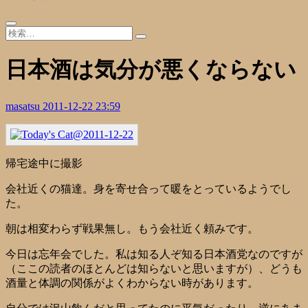
日本酒は気分が悪くならない
masatsu
2011-12-22 23:59
帰宅途中に撮影
会社近くの猫達。身を寄せ合って暖をとっているようでし
た。
朝は相変わらず戦果無し。もう会社近く頼みです。
今日は忘年会でした。私は知る人ぞ知る日本酒党なのですが
（ここの読者のほとんどは知らないと思いますが）、どうも
酒量と体調の関係がよくわからない時があります。