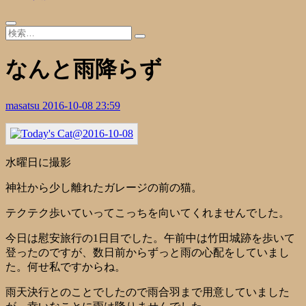
なんと雨降らず
masatsu
2016-10-08 23:59
水曜日に撮影
神社から少し離れたガレージの前の猫。
テクテク歩いていってこっちを向いてくれませんでした。
今日は慰安旅行の1日目でした。午前中は竹田城跡を歩いて
登ったのですが、数日前からずっと雨の心配をしていまし
た。何せ私ですからね。
雨天決行とのことでしたので雨合羽まで用意していました