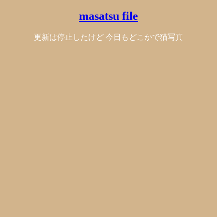
masatsu file
更新は停止したけど 今日もどこかで猫写真