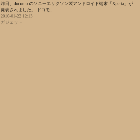
昨日、docomo のソニーエリクソン製アンドロイド端末「Xperia」が
発表されました。 ドコモ、…
2010-01-22 12:13
ガジェット