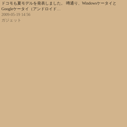
ドコモも夏モデルを発表しました。 噂通り、Windowsケータイと
Googleケータイ（アンドロイド…
2009-05-19 14:56
ガジェット