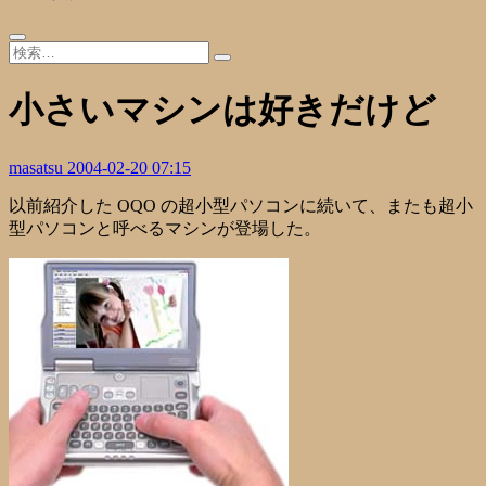
小さいマシンは好きだけど
masatsu
2004-02-20 07:15
以前紹介した OQO の超小型パソコンに続いて、またも超小
型パソコンと呼べるマシンが登場した。