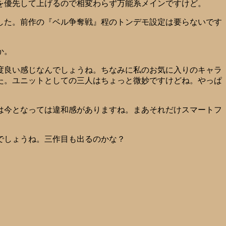
を優先して上げるので相変わらず万能系メインですけど。
した。前作の『ベル争奪戦』程のトンデモ設定は要らないです
か。
度良い感じなんでしょうね。ちなみに私のお気に入りのキャラ
た。ユニットとしての三人はちょっと微妙ですけどね。やっぱ
は今となっては違和感がありますね。まあそれだけスマートフ
でしょうね。三作目も出るのかな？