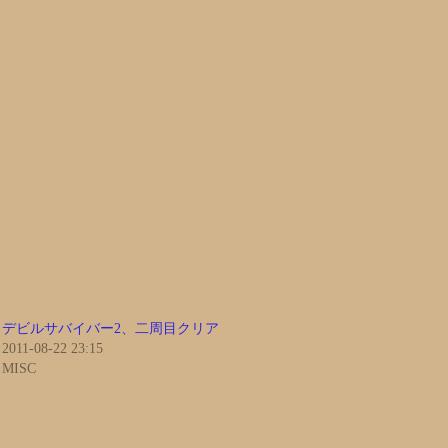
デビルサバイバー2、二周目クリア
2011-08-22 23:15
MISC