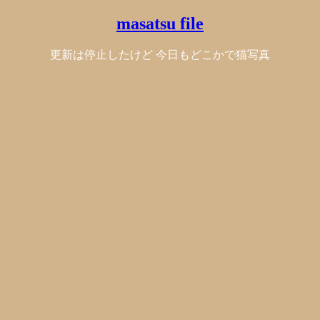
masatsu file
更新は停止したけど 今日もどこかで猫写真