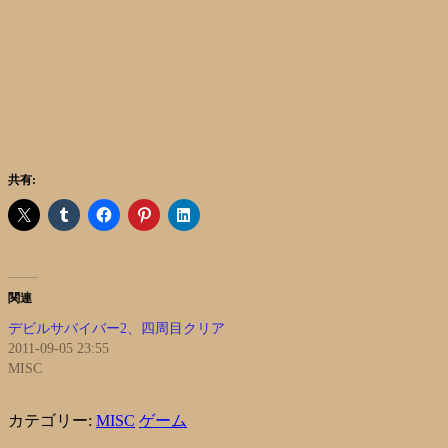
共有:
関連
デビルサバイバー2、四周目クリア
2011-09-05 23:55
MISC
カテゴリー:
MISC
ゲーム