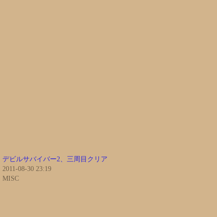
デビルサバイバー2、三周目クリア
2011-08-30 23:19
MISC