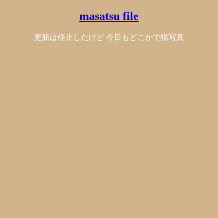
masatsu file
更新は停止したけど 今日もどこかで猫写真