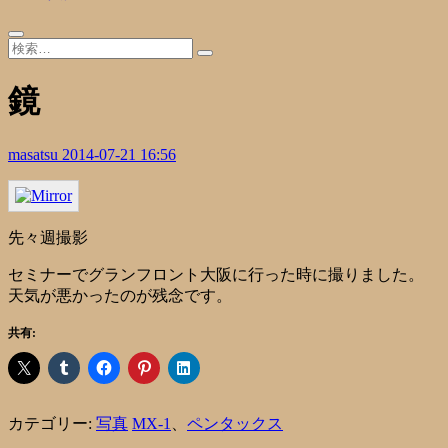
鏡
masatsu
2014-07-21 16:56
先々週撮影
セミナーでグランフロント大阪に行った時に撮りました。
天気が悪かったのが残念です。
共有:
カテゴリー:
写真
MX-1
、
ペンタックス