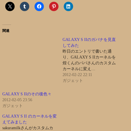
関連
GALAXY S IIのガバナを見直
してみた
昨日のエントリで書いた通
り、GALAXY S IIカーネルを
煌くんのパパさんのカスタム
カーネルに変え…
2012-02-22 22:11
ガジェット
GALAXY S IIのその後色々
2012-02-05 23:56
ガジェット
GALAXY S II のカーネルを変
えてみました
sakuramilkさんがカスタムカ