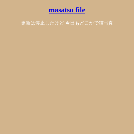
masatsu file
更新は停止したけど 今日もどこかで猫写真