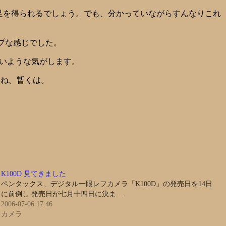
足を得られるでしょう。でも、分かっていながらすんなりこれ
プな感じでした。
いような気がします。
ょうね。暫くは。
K100D 見てきました
ペンタックス、デジタル一眼レフカメラ「K100D」の発売日を14日
に前倒し 発売日が七月十四日に決ま…
2006-07-06 17:46
カメラ