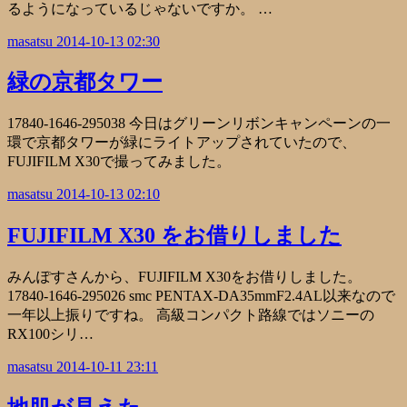
るようになっているじゃないですか。 …
masatsu
2014-10-13 02:30
緑の京都タワー
17840-1646-295038 今日はグリーンリボンキャンペーンの一
環で京都タワーが緑にライトアップされていたので、
FUJIFILM X30で撮ってみました。
masatsu
2014-10-13 02:10
FUJIFILM X30 をお借りしました
みんぽすさんから、FUJIFILM X30をお借りしました。
17840-1646-295026 smc PENTAX-DA35mmF2.4AL以来なので
一年以上振りですね。 高級コンパクト路線ではソニーの
RX100シリ…
masatsu
2014-10-11 23:11