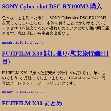
SONY Cyber-shot DSC-RX100M3 購入
色々なことを迷った末に、SONY Cyber-shot DSC-RX100M3
を買ってしまいました。 本体を買うことばかり考えていて
アクセサリを注文するのが遅れたのでアクセサリ類は明日届
きます。私は明日から宇都宮出張な…
masatsu
2018-10-24 22:43
FUJIFILM X30 試し撮り(慰安旅行編2日
目)
FUJIFILM X30 で撮った慰安旅行2日目の写真です。早いも
のでもう1ヶ月経ってしまいました。 17840-1646-295229 写
真はノーレタッチ・ノートリミングです。
masatsu
2014-12-02 22:58
FUJIFILM X30 まとめ