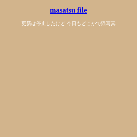
masatsu file
更新は停止したけど 今日もどこかで猫写真