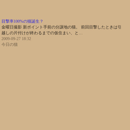
目撃率100%の猫誕生？
金曜日撮影 新ポイント手前の分譲地の猫。 前回目撃したときは引
越しの片付けが終わるまでの仮住まい、と…
2009-09-27 18:32
今日の猫