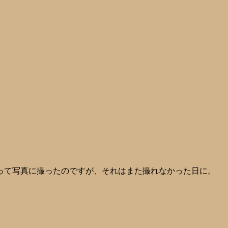
って写真に撮ったのですが、それはまた撮れなかった日に。