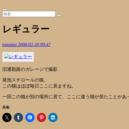
レギュラー
masatsu
2008-02-20 09:47
旧通勤路のガレージで撮影
発泡スチロールの猫。
この猫はほぼ毎日ここに居ますね。
一回この猫が別の場所に居て、ここに違う猫が居たことがあ
共有: