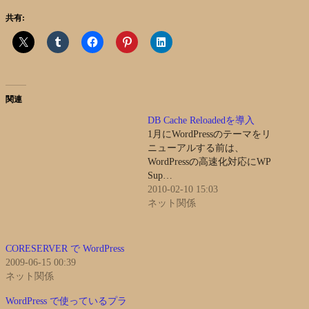
共有:
関連
DB Cache Reloadedを導入
1月にWordPressのテーマをリ
ニューアルする前は、
WordPressの高速化対応にWP
Sup…
2010-02-10 15:03
ネット関係
CORESERVER で WordPress
2009-06-15 00:39
ネット関係
WordPress で使っているプラ