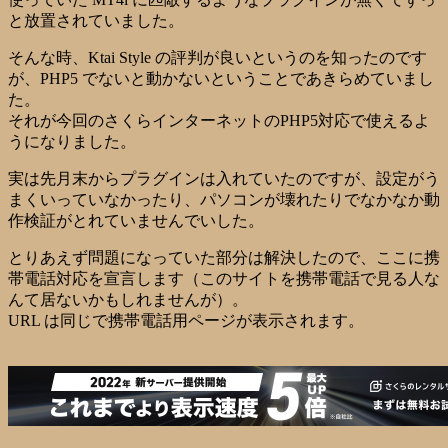
と放置されていました。
そんな時、Ktai Style の評判が良いというのを知ったのです
が、PHP5 でないと動かないということであきらめていまし
た。
それが今回のさくらインターネットのPHP5対応で使えるよ
うになりました。
実は先月末からプラグインは入れていたのですが、設定がう
まくいっていなかったり、パソコンが壊れたりでなかなか動
作検証がとれていませんでいした。
とりあえず問題になっていた部分は解決したので、ここに携
帯電話対応を宣言します（このサイトを携帯電話で見る人な
んて居ないかもしれませんが）。
URL は同じで携帯電話用ページが表示されます。