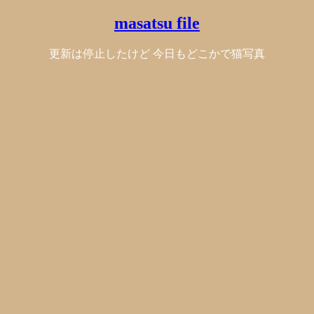
masatsu file
更新は停止したけど 今日もどこかで猫写真