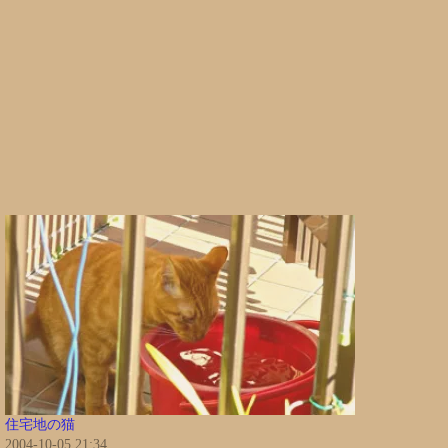
住宅地の猫
2004-10-05 21:34