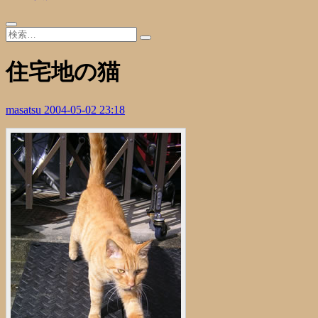
住宅地の猫
masatsu
2004-05-02 23:18