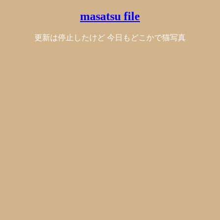
masatsu file
更新は停止したけど 今日もどこかで猫写真