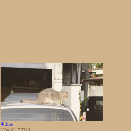
車上猫
2004-10-17 23:01