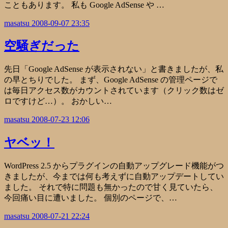
こともあります。 私も Google AdSense や …
masatsu
2008-09-07 23:35
空騒ぎだった
先日「Google AdSense が表示されない」と書きましたが、私
の早とちりでした。 まず、Google AdSense の管理ページで
は毎日アクセス数がカウントされています（クリック数はゼ
ロですけど…）。 おかしい…
masatsu
2008-07-23 12:06
ヤベッ！
WordPress 2.5 からプラグインの自動アップグレード機能がつ
きましたが、今までは何も考えずに自動アップデートしてい
ました。 それで特に問題も無かったので甘く見ていたら、
今回痛い目に遭いました。 個別のページで、…
masatsu
2008-07-21 22:24