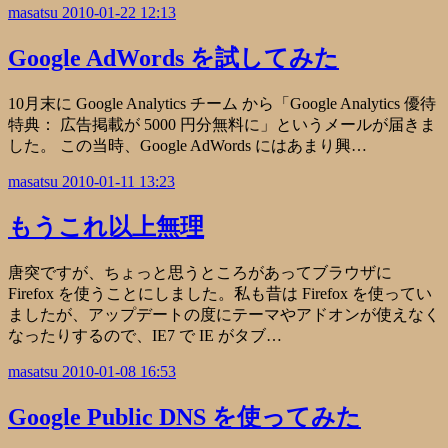
masatsu
2010-01-22 12:13
Google AdWords を試してみた
10月末に Google Analytics チーム から「Google Analytics 優待
特典： 広告掲載が 5000 円分無料に」というメールが届きま
した。 この当時、Google AdWords にはあまり興…
masatsu
2010-01-11 13:23
もうこれ以上無理
唐突ですが、ちょっと思うところがあってブラウザに
Firefox を使うことにしました。私も昔は Firefox を使ってい
ましたが、アップデートの度にテーマやアドオンが使えなく
なったりするので、IE7 で IE がタブ…
masatsu
2010-01-08 16:53
Google Public DNS を使ってみた