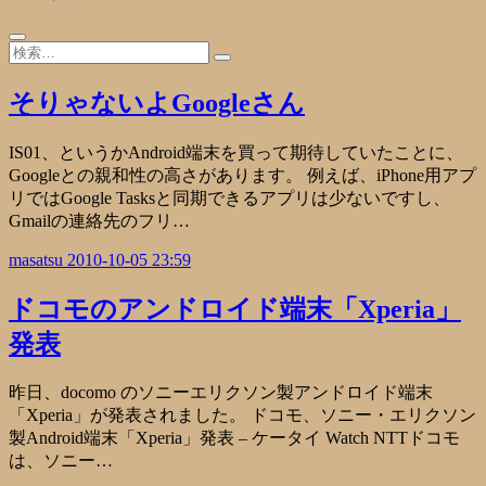
そりゃないよGoogleさん
IS01、というかAndroid端末を買って期待していたことに、
Googleとの親和性の高さがあります。 例えば、iPhone用アプ
リではGoogle Tasksと同期できるアプリは少ないですし、
Gmailの連絡先のフリ…
masatsu
2010-10-05 23:59
ドコモのアンドロイド端末「Xperia」
発表
昨日、docomo のソニーエリクソン製アンドロイド端末
「Xperia」が発表されました。 ドコモ、ソニー・エリクソン
製Android端末「Xperia」発表 – ケータイ Watch NTTドコモ
は、ソニー…