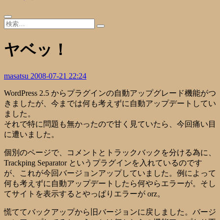
ヤベッ！
masatsu
2008-07-21 22:24
WordPress 2.5 からプラグインの自動アップグレード機能がつ
きましたが、今までは何も考えずに自動アップデートしてい
ました。
それで特に問題も無かったので甘く見ていたら、今回痛い目
に遭いました。
個別のページで、コメントとトラックバックを分ける為に、
Trackping Separator というプラグインを入れているのです
が、これが今回バージョンアップしていました。例によって
何も考えずに自動アップデートしたら何やらエラーが。そし
てサイトを表示するとやっぱりエラーが orz。
慌ててバックアップから旧バージョンに戻しました。バージ