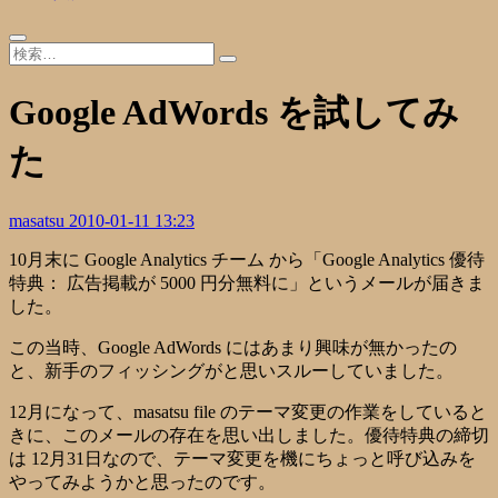
Google AdWords を試してみ
た
masatsu
2010-01-11 13:23
10月末に Google Analytics チーム から「Google Analytics 優待
特典： 広告掲載が 5000 円分無料に」というメールが届きま
した。
この当時、Google AdWords にはあまり興味が無かったの
と、新手のフィッシングがと思いスルーしていました。
12月になって、masatsu file のテーマ変更の作業をしていると
きに、このメールの存在を思い出しました。優待特典の締切
は 12月31日なので、テーマ変更を機にちょっと呼び込みを
やってみようかと思ったのです。