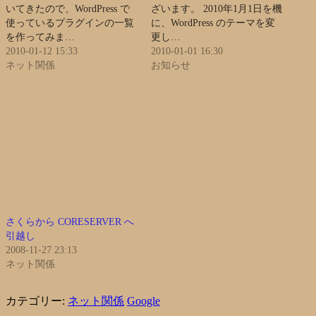
いてきたので、WordPress で
ざいます。 2010年1月1日を機
使っているプラグインの一覧
に、WordPress のテーマを変
を作ってみま…
更し…
2010-01-12 15:33
2010-01-01 16:30
ネット関係
お知らせ
さくらから CORESERVER へ
引越し
2008-11-27 23:13
ネット関係
カテゴリー:
ネット関係
Google