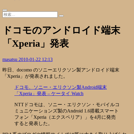
ドコモのアンドロイド端末
「Xperia」発表
masatsu
2010-01-22 12:13
昨日、docomo のソニーエリクソン製アンドロイド端末
「Xperia」が発表されました。
ドコモ、ソニー・エリクソン製Android端末
「Xperia」発表 – ケータイ Watch
NTTドコモは、ソニー・エリクソン・モバイルコ
ミュニケーションズ製のAndroid 1.6搭載スマート
フォン「Xperia（エクスペリア）」を4月に発売
すると発表した。