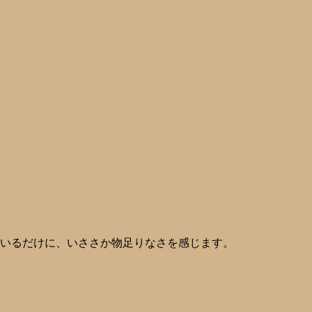
ているだけに、いささか物足りなさを感じます。