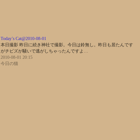
Today’s Cat@2010-08-01
本日撮影 昨日に続き神社で撮影。今日は鈴無し。昨日も居たんです
がチビズが騒いで逃がしちゃったんですよ…
2010-08-01 20:15
今日の猫