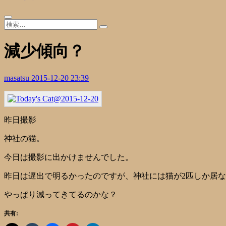
減少傾向？
masatsu
2015-12-20 23:39
昨日撮影
神社の猫。
今日は撮影に出かけませんでした。
昨日は遅出で明るかったのですが、神社には猫が2匹しか居
やっぱり減ってきてるのかな？
共有: