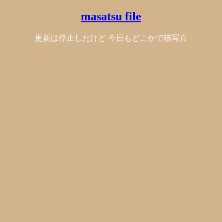
masatsu file
更新は停止したけど 今日もどこかで猫写真