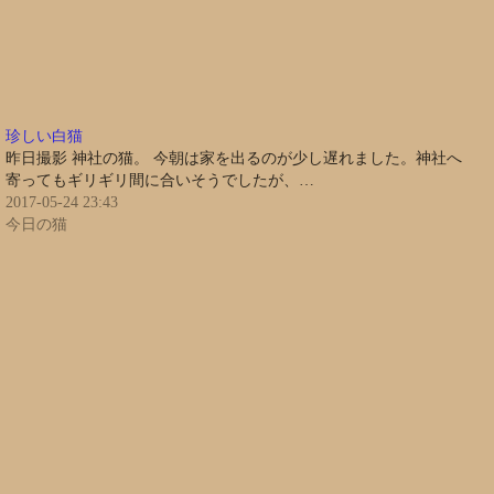
珍しい白猫
昨日撮影 神社の猫。 今朝は家を出るのが少し遅れました。神社へ
寄ってもギリギリ間に合いそうでしたが、…
2017-05-24 23:43
今日の猫