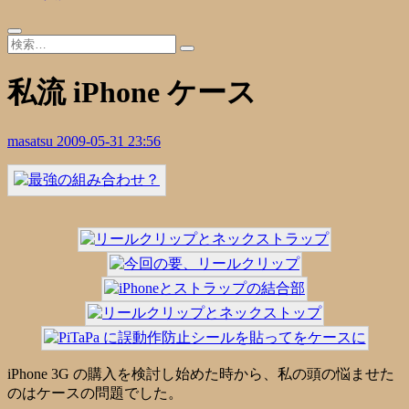
私流 iPhone ケース
masatsu
2009-05-31 23:56
iPhone 3G の購入を検討し始めた時から、私の頭の悩ませた
のはケースの問題でした。