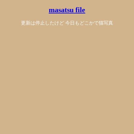
masatsu file
更新は停止したけど 今日もどこかで猫写真