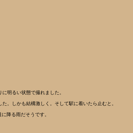
りに明るい状態で撮れました。
した。しかも結構激しく。そして駅に着いたら止むと。
通る道に降る雨だそうです。