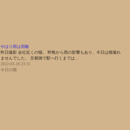
やはり雨は宿敵
昨日撮影 会社近くの猫。 昨晩から雨の影響もあり、今日は猫撮れ
ませんでした。 京都側で駅へ行くまでは…
2022-03-18 23:31
今日の猫