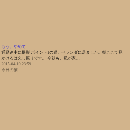
もう、やめて
通勤途中に撮影 ポイント1の猫。ベランダに居ました。朝ここで見
かけるは久し振りです。 今朝も、私が家…
2015-04-10 23:59
今日の猫