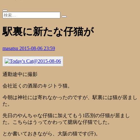
駅裏に新たな仔猫が
masatsu
2015-08-06 23:59
通勤途中に撮影
会社近くの酒屋のキジトラ猫。
今朝は神社には寄れなかったのですが、駅裏には猫が居まし
た。
先日のやんちゃな仔猫に加えてもう1匹別の仔猫が居まし
た。こちらはうってかわって臆病な仔猫でした。
とか書いておきながら、大阪の猫です(汗)。