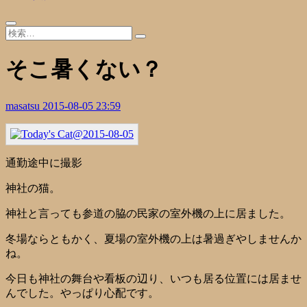
そこ暑くない？
masatsu
2015-08-05 23:59
通勤途中に撮影
神社の猫。
神社と言っても参道の脇の民家の室外機の上に居ました。
冬場ならともかく、夏場の室外機の上は暑過ぎやしませんか
ね。
今日も神社の舞台や看板の辺り、いつも居る位置には居ませ
んでした。やっぱり心配です。