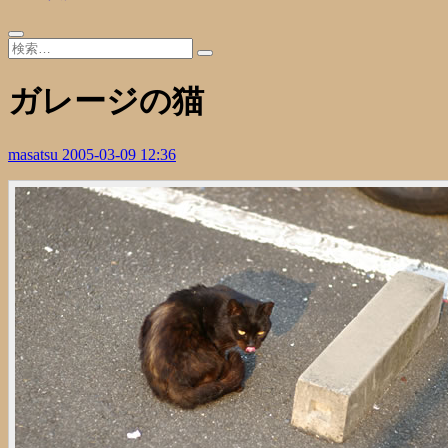
ガレージの猫
masatsu
2005-03-09 12:36