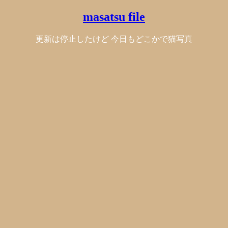
masatsu file
更新は停止したけど 今日もどこかで猫写真