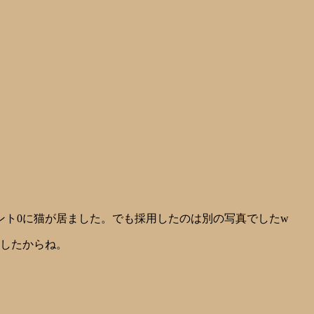
ント0に猫が居ました。でも採用したのは別の写真でしたw
ましたからね。