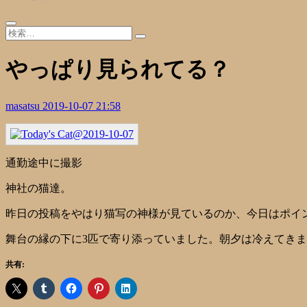
やっぱり見られてる？
masatsu
2019-10-07 21:58
通勤途中に撮影
神社の猫達。
昨日の投稿をやはり猫写の神様が見ているのか、今日はポイ
舞台の縁の下に3匹で寄り添っていました。朝夕は冷えてき
共有: