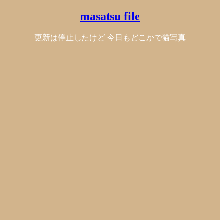
masatsu file
更新は停止したけど 今日もどこかで猫写真