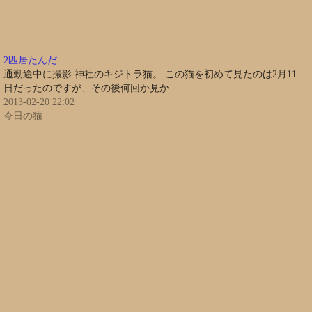
2匹居たんだ
通勤途中に撮影 神社のキジトラ猫。 この猫を初めて見たのは2月11
日だったのですが、その後何回か見か…
2013-02-20 22:02
今日の猫