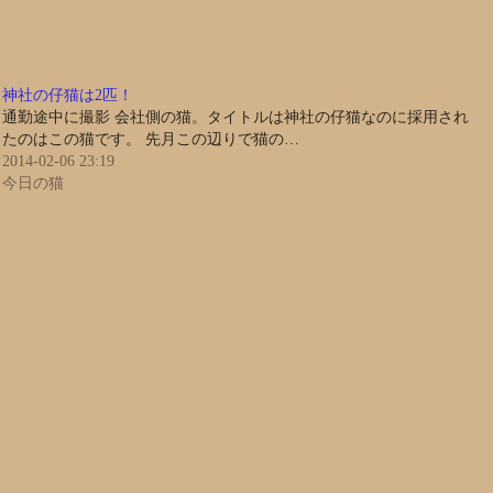
神社の仔猫は2匹！
通勤途中に撮影 会社側の猫。タイトルは神社の仔猫なのに採用され
たのはこの猫です。 先月この辺りで猫の…
2014-02-06 23:19
今日の猫