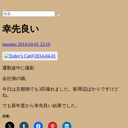
幸先良い
masatsu
2014-04-01 23:10
通勤途中に撮影
会社側の猫。
今日は京都側でも3匹撮れました。駅周辺ばかりですけど
ね。
でも新年度から幸先良い結果でした。
共有: