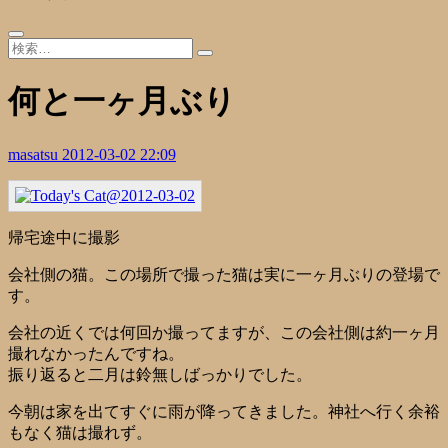
何と一ヶ月ぶり
masatsu
2012-03-02 22:09
帰宅途中に撮影
会社側の猫。この場所で撮った猫は実に一ヶ月ぶりの登場で
す。
会社の近くでは何回か撮ってますが、この会社側は約一ヶ月
撮れなかったんですね。
振り返ると二月は鈴無しばっかりでした。
今朝は家を出てすぐに雨が降ってきました。神社へ行く余裕
もなく猫は撮れず。