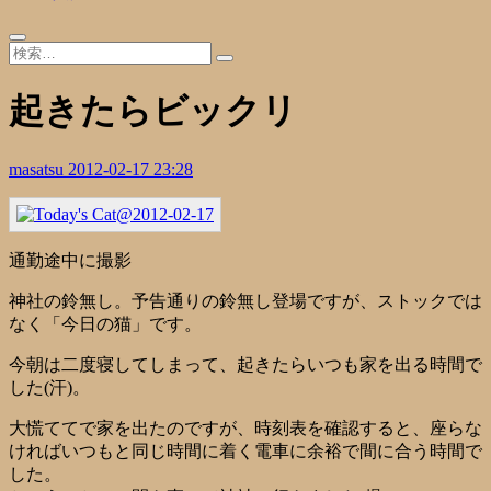
起きたらビックリ
masatsu
2012-02-17 23:28
通勤途中に撮影
神社の鈴無し。予告通りの鈴無し登場ですが、ストックでは
なく「今日の猫」です。
今朝は二度寝してしまって、起きたらいつも家を出る時間で
した(汗)。
大慌ててで家を出たのですが、時刻表を確認すると、座らな
ければいつもと同じ時間に着く電車に余裕で間に合う時間で
した。