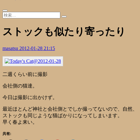
ストックも似たり寄ったり
masatsu
2012-01-28 21:15
二週くらい前に撮影
会社側の猫達。
今日は撮影に出かけず。
最近ほとんど神社と会社側とでしか撮ってないので、自然、
ストックも同じような猫ばかりになってしまいます。
早く春よ来い。
共有: