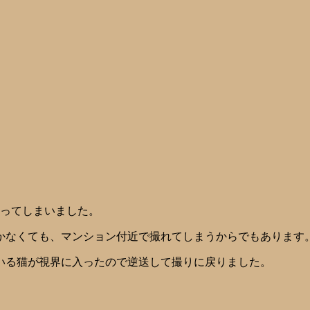
なってしまいました。
かなくても、マンション付近で撮れてしまうからでもあります
いる猫が視界に入ったので逆送して撮りに戻りました。