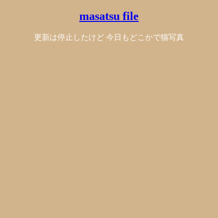
masatsu file
更新は停止したけど 今日もどこかで猫写真