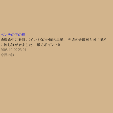
ベンチの下の猫
通勤途中に撮影 ポイント0の公園の黒猫。 先週の金曜日も同じ場所
に同じ猫が居ました。 最近ポイント0…
2008-10-20 23:01
今日の猫