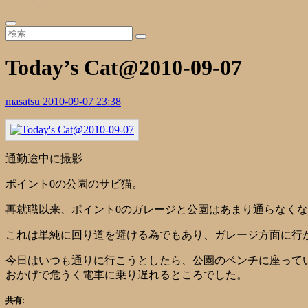
Today’s Cat@2010-09-07
masatsu
2010-09-07 23:38
通勤途中に撮影
ポイント0の公園のサビ猫。
再就職以来、ポイント0のガレージと公園はあまり通らなく
これは単純に回り道を避ける為でもあり、ガレージ方面に行
今日はいつも通りに行こうとしたら、公園のベンチに座って
おかげで危うく電車に乗り遅れるところでした。
共有: