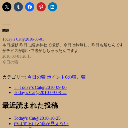
関連
Today’s Cat@2010-08-01
本日撮影 昨日に続き神社で撮影。今日は鈴無し。昨日も居たんです
がチビズが騒いで逃がしちゃったんですよ…
2010-08-01 20:15
今日の猫
カテゴリー:
今日の猫
ポイント0の猫
、
猫
←
Today’s Cat@2010-09-06
Today’s Cat@2010-09-08
→
最近読まれた投稿
Today's Cat@2010-10-25
声はするけど姿が見えない