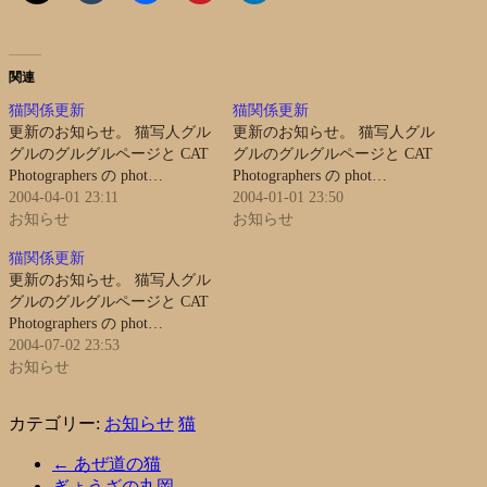
関連
猫関係更新
猫関係更新
更新のお知らせ。 猫写人グル
更新のお知らせ。 猫写人グル
グルのグルグルページと CAT
グルのグルグルページと CAT
Photographers の phot…
Photographers の phot…
2004-04-01 23:11
2004-01-01 23:50
お知らせ
お知らせ
猫関係更新
更新のお知らせ。 猫写人グル
グルのグルグルページと CAT
Photographers の phot…
2004-07-02 23:53
お知らせ
カテゴリー:
お知らせ
猫
←
あぜ道の猫
ぎょうざの丸岡
→