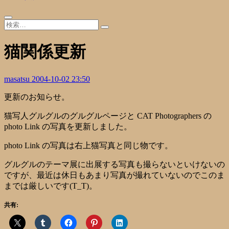
猫関係更新
masatsu
2004-10-02 23:50
更新のお知らせ。
猫写人グルグル
のグルグルページと CAT Photographers の
photo Link の写真を更新しました。
photo Link の写真は右上猫写真と同じ物です。
グルグルのテーマ展に出展する写真も撮らないといけないの
ですが、最近は休日もあまり写真が撮れていないのでこのま
までは厳しいです(T_T)。
共有: