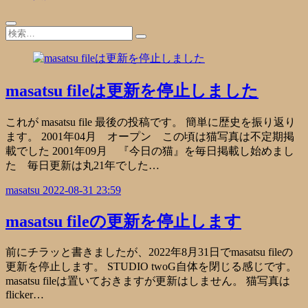
masatsu fileは更新を停止しました
これが masatsu file 最後の投稿です。 簡単に歴史を振り返り
ます。 2001年04月 オープン この頃は猫写真は不定期掲
載でした 2001年09月 『今日の猫』を毎日掲載し始めまし
た 毎日更新は丸21年でした…
masatsu
2022-08-31 23:59
masatsu fileの更新を停止します
前にチラッと書きましたが、2022年8月31日でmasatsu fileの
更新を停止します。 STUDIO twoG自体を閉じる感じです。
masatsu fileは置いておきますが更新はしません。 猫写真は
flicker…