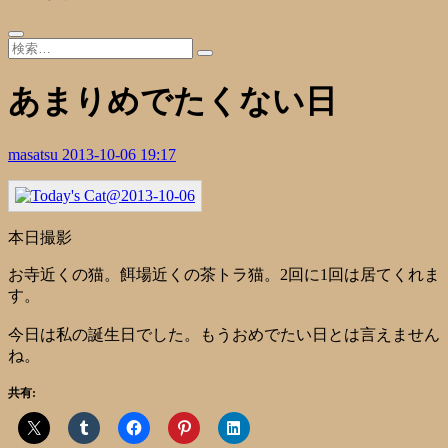
あまりめでたくない日
masatsu
2013-10-06 19:17
本日撮影
お寺近くの猫。餌場近くの茶トラ猫。2回に1回は居てくれま
す。
今日は私の誕生日でした。もうおめでたい日とは言えません
ね。
共有: