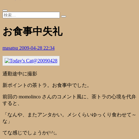
お食事中失礼
masatsu
2009-04-28 22:34
通勤途中に撮影
新ポイントの茶トラ。お食事中でした。
前回の momolinco さんのコメント風に、茶トラの心境を代弁
すると、
「なんや、またアンタかい。メシくらいゆっくり食わせて～
な」
てな感じでしょうか(^^;。