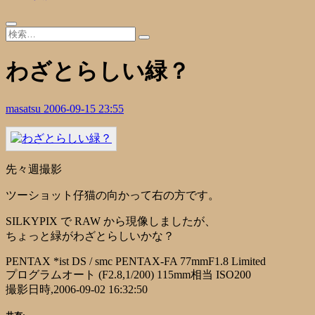
わざとらしい緑？
masatsu
2006-09-15 23:55
先々週撮影
ツーショット仔猫の向かって右の方です。
SILKYPIX で RAW から現像しましたが、
ちょっと緑がわざとらしいかな？
PENTAX *ist DS / smc PENTAX-FA 77mmF1.8 Limited
プログラムオート (F2.8,1/200) 115mm相当 ISO200
撮影日時,2006-09-02 16:32:50