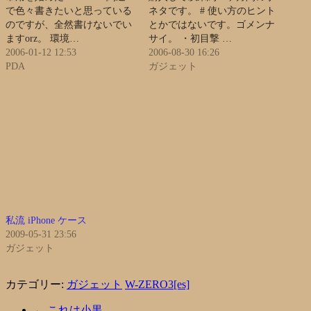
で色々書きたいと思っている
ネタです。 # 使い方のヒント
のですが、全然書けないでい
とかではないです。ゴメンナ
ますorz。 環境…
サイ。 ・初目撃 …
2006-01-12 12:53
2006-08-30 16:26
PDA
ガジェット
私流 iPhone ケース
2009-05-31 23:56
ガジェット
カテゴリー:
ガジェット
W-ZERO3[es]
←
これは小黒