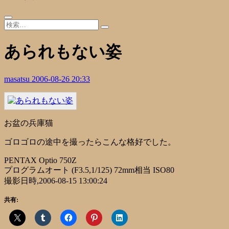
あられもない姿
masatsu
2006-08-26 20:33
お盆の兵庫猫
ゴロゴロの途中を撮ったらこんな格好でした。
PENTAX Optio 750Z
プログラムオート (F3.5,1/125) 72mm相当 ISO80
撮影日時,2006-08-15 13:00:24
共有: