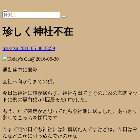
珍しく神社不在
masatsu
2016-05-30 23:59
通勤途中に撮影
会社へ向かうまでの猫。
今日は神社に猫が居らず、神社を出てすぐの民家の玄関マッ
トに例の黒白猫が1匹居るだけでした。
もうこれで確定かと思ってたら会社側に居ました。あっさり
翻してこっちを採用です。
今まで雨の日でも神社には結構居たんですけどね。今日はみ
んなどこかに引っ込んでたのかな。