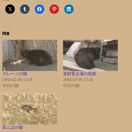
関連
ガレージの猫
資材置き場の黒猫
2004-02-26 12:48
2004-02-03 12:45
今日の猫
今日の猫
田んぼの猫