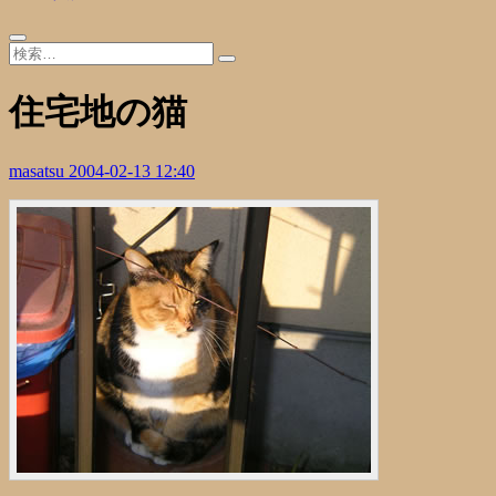
住宅地の猫
masatsu
2004-02-13 12:40