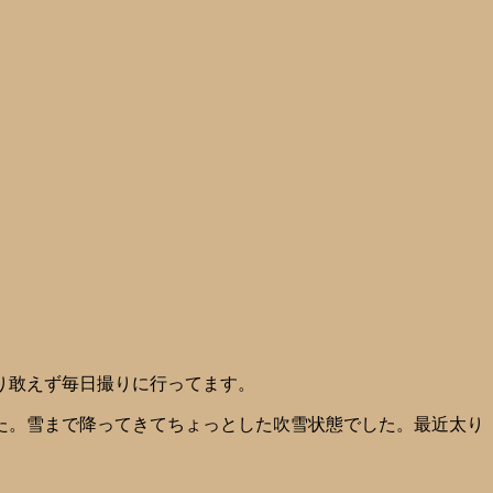
り敢えず毎日撮りに行ってます。
た。雪まで降ってきてちょっとした吹雪状態でした。最近太り