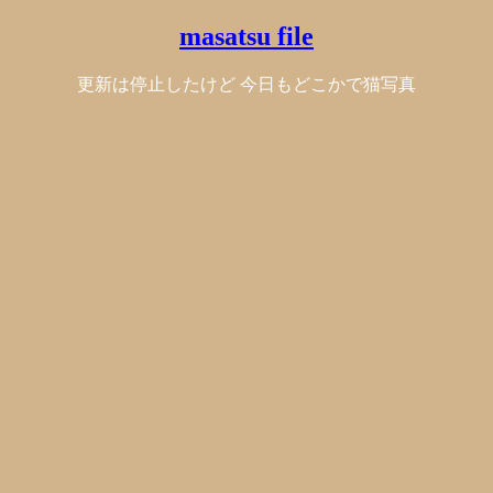
masatsu file
更新は停止したけど 今日もどこかで猫写真