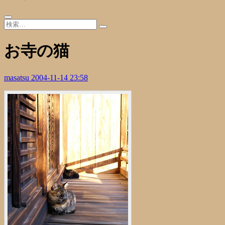
お寺の猫
masatsu
2004-11-14 23:58