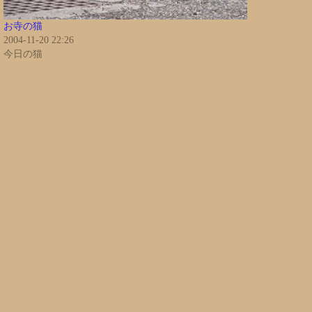
お寺の猫
2004-11-20 22:26
今日の猫