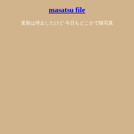
masatsu file
更新は停止したけど 今日もどこかで猫写真