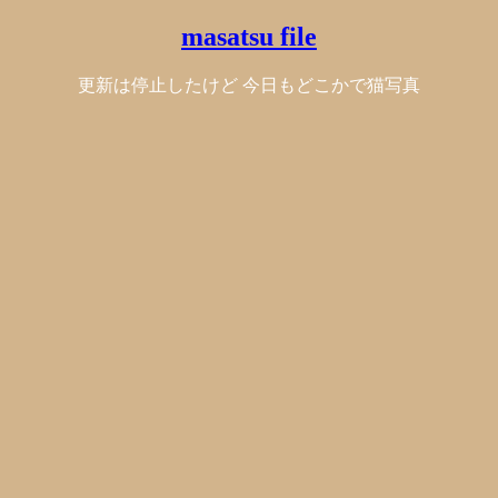
masatsu file
更新は停止したけど 今日もどこかで猫写真