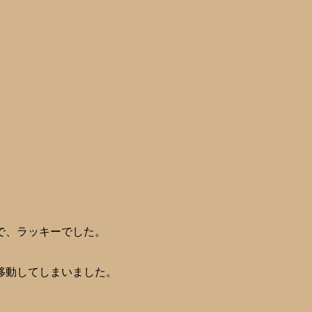
で、ラッキーでした。
移動してしまいました。