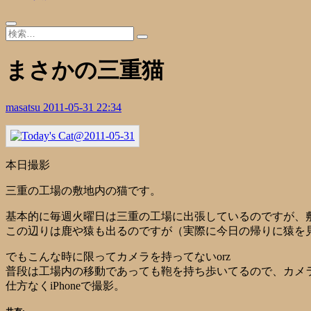
まさかの三重猫
masatsu
2011-05-31 22:34
本日撮影
三重の工場の敷地内の猫です。
基本的に毎週火曜日は三重の工場に出張しているのですが、
この辺りは鹿や猿も出るのですが（実際に今日の帰りに猿を
でもこんな時に限ってカメラを持ってないorz
普段は工場内の移動であっても鞄を持ち歩いてるので、カメ
仕方なくiPhoneで撮影。