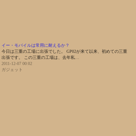
イー・モバイルは常用に耐えるか？
今日は三重の工場に出張でした。 GP02が来て以来、初めての三重
出張です。 この三重の工場は、去年私…
2011-12-07 00:02
ガジェット