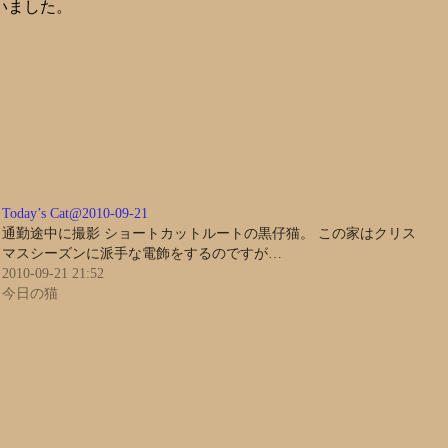
いました。
Today’s Cat@2010-09-21
通勤途中に撮影 ショートカットルートの黒仔猫。 この家はクリス
マスシーズンに派手な電飾をするのですが…
2010-09-21 21:52
今日の猫