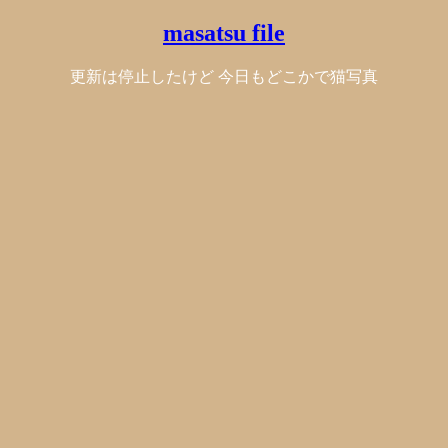
masatsu file
更新は停止したけど 今日もどこかで猫写真