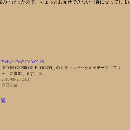
段の下だったので、ちょっとお見せできない写真になってしま
Today’s Cat@2010-09-28
RICOH GX200 GR BLOGの9月のトラックバック企画テーマ「フリ
ー」に参加します。 3/…
2010-09-28 20:37
今日の猫
、
猫