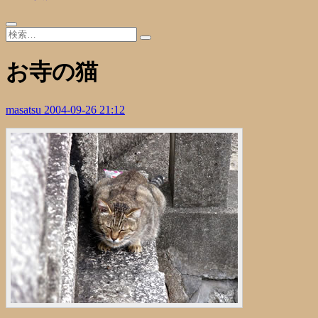
お寺の猫
masatsu
2004-09-26 21:12