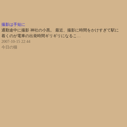
撮影は手短に
通勤途中に撮影 神社の小黒。 最近、撮影に時間をかけすぎて駅に
着くのが電車の出発時間ギリギリになるこ…
2007-10-15 22:44
今日の猫