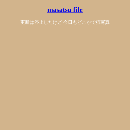
masatsu file
更新は停止したけど 今日もどこかで猫写真