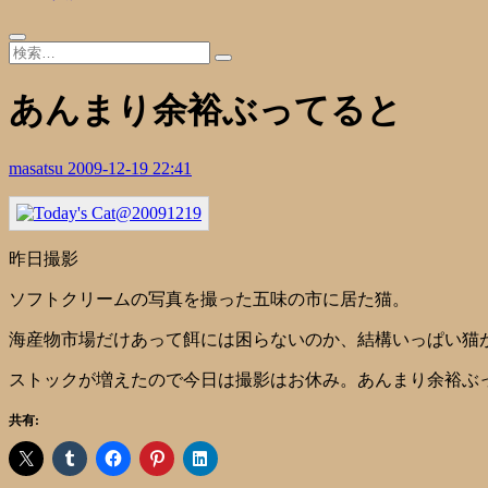
あんまり余裕ぶってると
masatsu
2009-12-19 22:41
昨日撮影
ソフトクリームの写真を撮った五味の市に居た猫。
海産物市場だけあって餌には困らないのか、結構いっぱい猫
ストックが増えたので今日は撮影はお休み。あんまり余裕ぶ
共有: