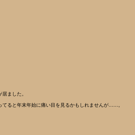
が居ました。
ってると年末年始に痛い目を見るかもしれませんが……。