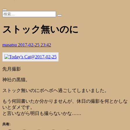
ストック無いのに
masatsu
2017-02-25 23:42
先月撮影
神社の黒猫。
ストック無いのにボヘボヘ過ごしてしまいました。
もう何回書いたか分かりませんが、休日の撮影を何とかしな
いとダメです。
と言いながら明日も撮らないかな……
共有: